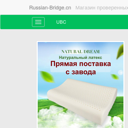
Russian-Bridge.cn
Магазин проверенных
UBC