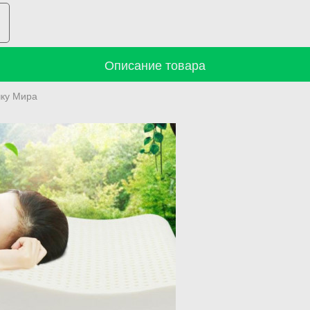
Описание товара
чку Мира