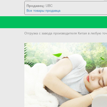
Продавец:
UBC
Все товары продавца
Отгрузка с завода производителя Китая в любую то